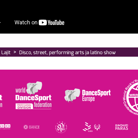
>
Lajit
Disco, street, performing arts ja latino show