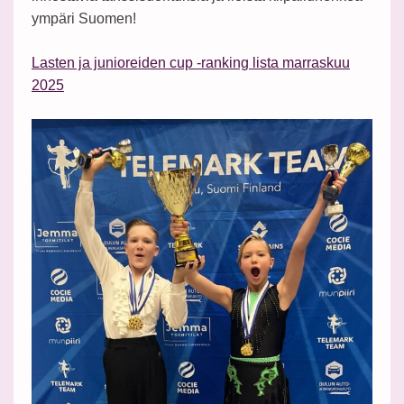
ympäri Suomen!
Lasten ja junioreiden cup -ranking lista marraskuu
2025