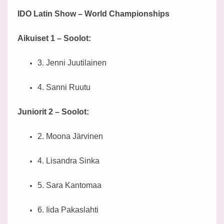
IDO Latin Show – World Championships
Aikuiset 1 – Soolot:
3. Jenni Juutilainen
4. Sanni Ruutu
Juniorit 2 – Soolot:
2. Moona Järvinen
4. Lisandra Sinka
5. Sara Kantomaa
6. Iida Pakaslahti