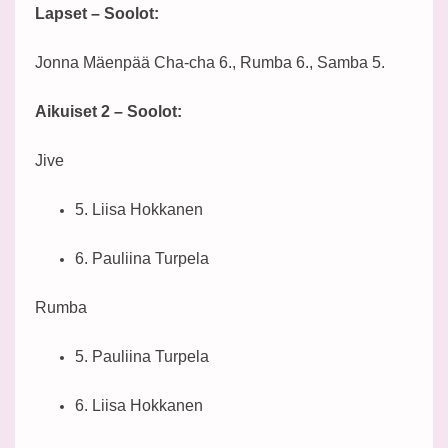
Lapset – Soolot:
Jonna Mäenpää Cha-cha 6., Rumba 6., Samba 5.
Aikuiset 2 – Soolot:
Jive
5. Liisa Hokkanen
6. Pauliina Turpela
Rumba
5. Pauliina Turpela
6. Liisa Hokkanen