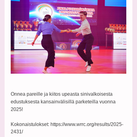
Onnea pareille ja kiitos upeasta sinivalkoisesta
edustuksesta kansainvälisillä parketeilla vuonna
2025!
Kokonaistulokset: https://www.wrrc.org/results/2025-
2431/