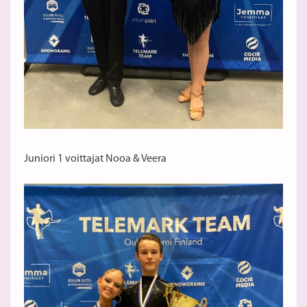
Juniori 1 voittajat Nooa & Veera