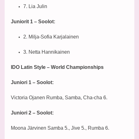
7. Lia Julin
Juniorit 1 – Soolot:
2. Milja-Sofia Karjalainen
3. Netta Hannikainen
IDO Latin Style – World Championships
Juniori 1 – Soolot:
Victoria Ojanen Rumba, Samba, Cha-cha 6.
Juniori 2 – Soolot:
Moona Järvinen Samba 5., Jive 5., Rumba 6.