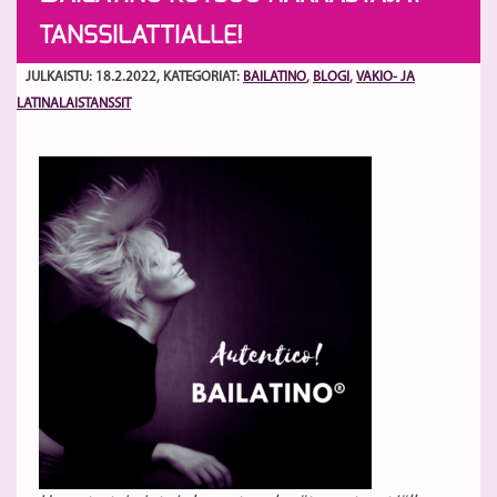
TANSSILATTIALLE!
JULKAISTU: 18.2.2022
, KATEGORIAT:
BAILATINO
,
BLOGI
,
VAKIO- JA
LATINALAISTANSSIT