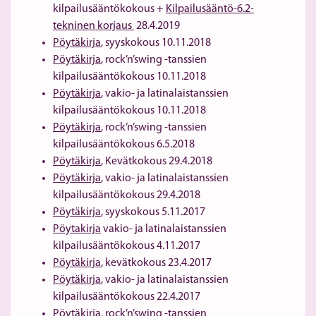
kilpailusääntökokous +
Kilpailusääntö-6.2-
tekninen korjaus
28.4.2019
Pöytäkirja
, syyskokous 10.11.2018
Pöytäkirja
, rock’n’swing -tanssien
kilpailusääntökokous 10.11.2018
Pöytäkirja
, vakio- ja latinalaistanssien
kilpailusääntökokous 10.11.2018
Pöytäkirja
, rock’n’swing -tanssien
kilpailusääntökokous 6.5.2018
Pöytäkirja
, Kevätkokous 29.4.2018
Pöytäkirja
, vakio- ja latinalaistanssien
kilpailusääntökokous 29.4.2018
Pöytäkirja
, syyskokous 5.11.2017
Pöytakirja
vakio- ja latinalaistanssien
kilpailusääntökokous 4.11.2017
Pöytäkirja
, kevätkokous 23.4.2017
Pöytäkirja
, vakio- ja latinalaistanssien
kilpailusääntökokous 22.4.2017
Pöytäkirja
, rock’n’swing -tanssien