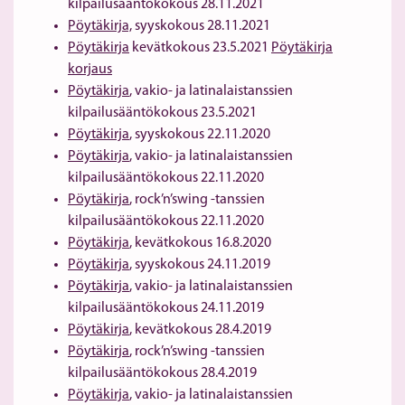
kilpailusääntökokous 28.11.2021
Pöytäkirja,
syyskokous 28.11.2021
Pöytäkirja
kevätkokous 23.5.2021
Pöytäkirja
korjaus
Pöytäkirja
, vakio- ja latinalaistanssien
kilpailusääntökokous 23.5.2021
Pöytäkirja
, syyskokous 22.11.2020
Pöytäkirja
, vakio- ja latinalaistanssien
kilpailusääntökokous 22.11.2020
Pöytäkirja
, rock’n’swing -tanssien
kilpailusääntökokous 22.11.2020
Pöytäkirja
, kevätkokous 16.8.2020
Pöytäkirja
, syyskokous 24.11.2019
Pöytäkirja
, vakio- ja latinalaistanssien
kilpailusääntökokous 24.11.2019
Pöytäkirja
, kevätkokous 28.4.2019
Pöytäkirja
, rock’n’swing -tanssien
kilpailusääntökokous 28.4.2019
Pöytäkirja
, vakio- ja latinalaistanssien