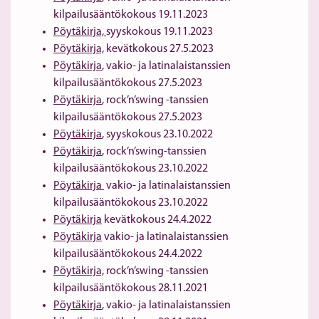
kilpailusääntökokous 19.11.2023
Pöytäkirja,
syyskokous 19.11.2023
Pöytäkirja,
kevätkokous 27.5.2023
Pöytäkirja
, vakio- ja latinalaistanssien
kilpailusääntökokous 27.5.2023
Pöytäkirja
, rock’n’swing -tanssien
kilpailusääntökokous 27.5.2023
Pöytäkirja
, syyskokous 23.10.2022
Pöytäkirja
, rock’n’swing-tanssien
kilpailusääntökokous 23.10.2022
Pöytäkirja
vakio- ja latinalaistanssien
kilpailusääntökokous 23.10.2022
Pöytäkirja
kevätkokous 24.4.2022
Pöytäkirja
vakio- ja latinalaistanssien
kilpailusääntökokous 24.4.2022
Pöytäkirja,
rock’n’swing -tanssien
kilpailusääntökokous 28.11.2021
Pöytäkirja
, vakio- ja latinalaistanssien