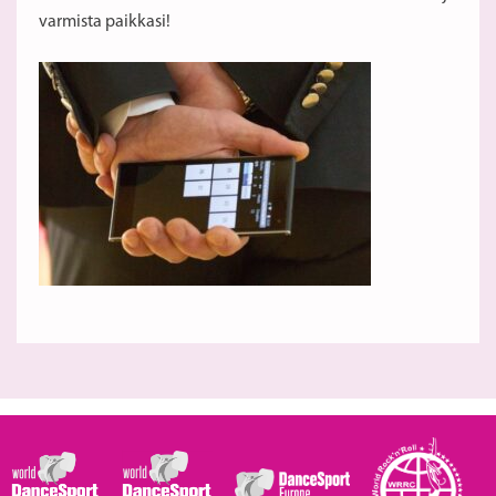
varmista paikkasi!