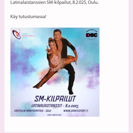
Latinalaistanssien SM-kilpailut, 8.2.025, Oulu.
Käy tutustumassa!