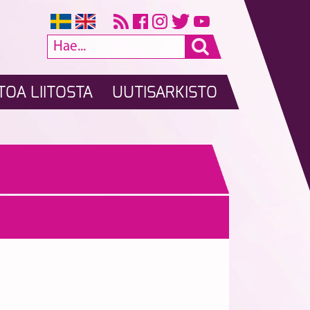
TOA LIITOSTA
UUTISARKISTO