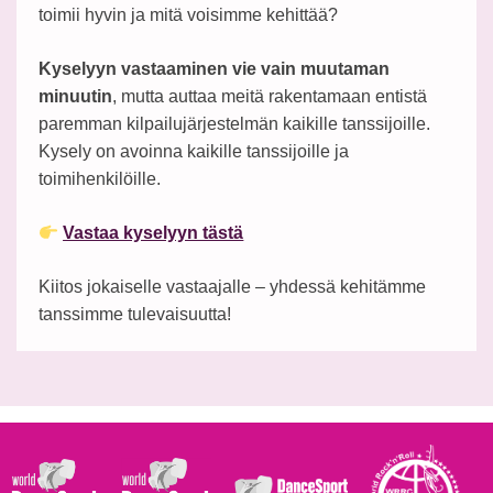
toimii hyvin ja mitä voisimme kehittää?
Kyselyyn vastaaminen vie vain muutaman
minuutin
, mutta auttaa meitä rakentamaan entistä
paremman kilpailujärjestelmän kaikille tanssijoille.
Kysely on avoinna kaikille tanssijoille ja
toimihenkilöille.
Vastaa kyselyyn tästä
Kiitos jokaiselle vastaajalle – yhdessä kehitämme
tanssimme tulevaisuutta!