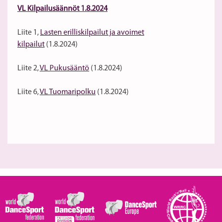
VL Kilpailusäännöt 1.8.2024
Liite 1,
Lasten erilliskilpailut ja avoimet
kilpailut
(1.8.2024)
Liite 2,
VL Pukusääntö
(1.8.2024)
Liite 6,
VL Tuomaripolku
(1.8.2024)