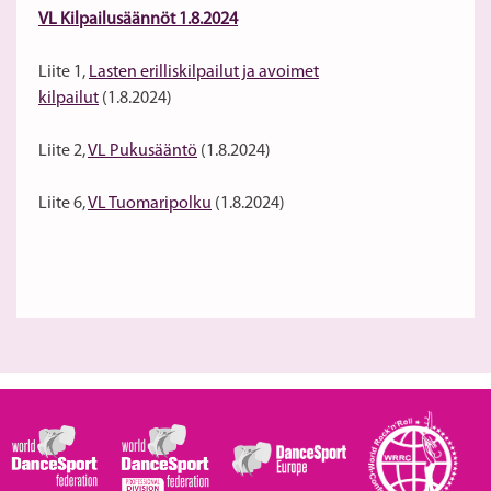
VL Kilpailusäännöt 1.8.2024
Liite 1,
Lasten erilliskilpailut ja avoimet
kilpailut
(1.8.2024)
Liite 2,
VL Pukusääntö
(1.8.2024)
Liite 6,
VL Tuomaripolku
(1.8.2024)