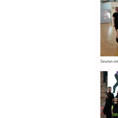
Seuran oma