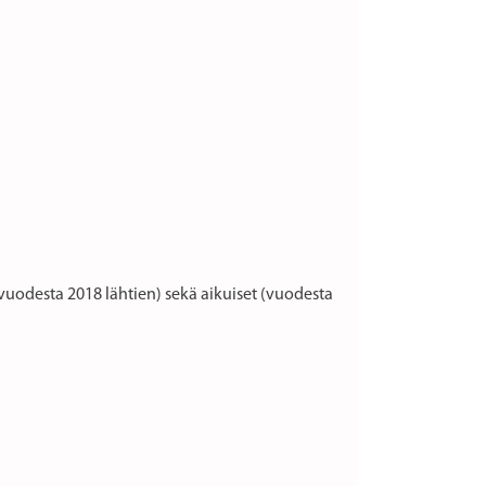
vuodesta 2018 lähtien) sekä aikuiset (vuodesta