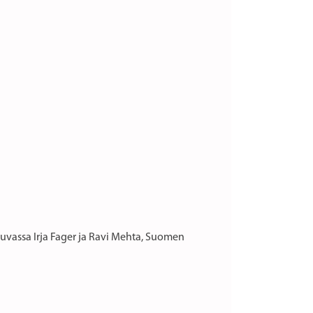
Kuvassa Irja Fager ja Ravi Mehta, Suomen