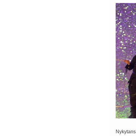
Nykytans