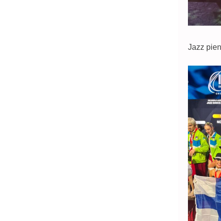
Jazz pie