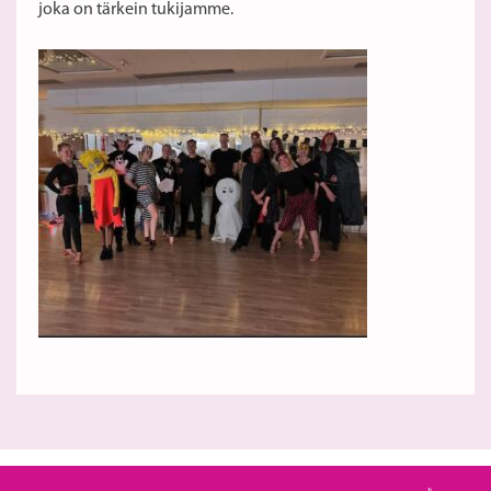
joka on tärkein tukijamme.