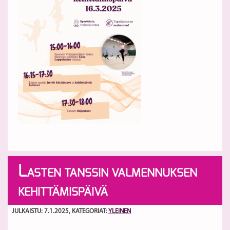
L
ASTEN TANSSIN VALMENNUKSEN
KEHITTÄMISPÄIVÄ
JULKAISTU: 7.1.2025
, KATEGORIAT:
YLEINEN