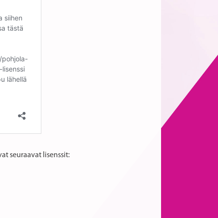
t seuraavat lisenssit: