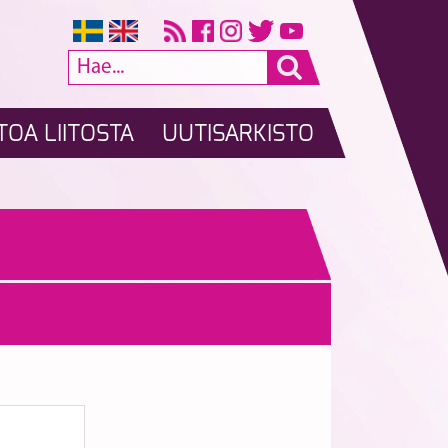
TOA LIITOSTA
UUTISARKISTO