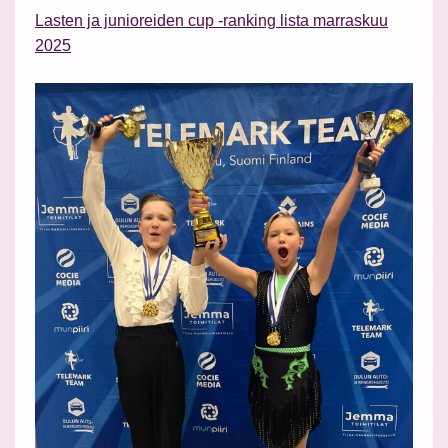
Lasten ja junioreiden cup -ranking lista marraskuu
2025