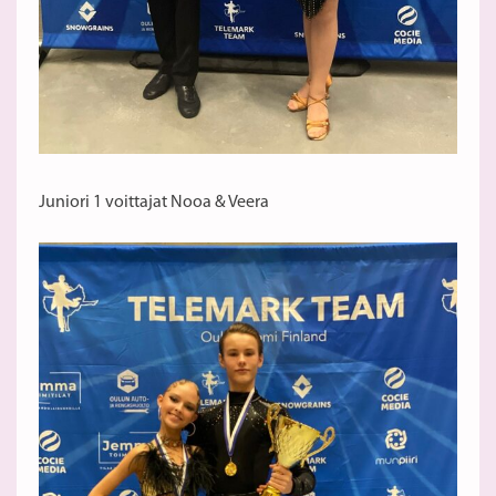
Juniori 1 voittajat Nooa & Veera