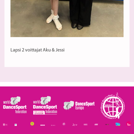
Lapsi 2 voittajat Aku & Jessi