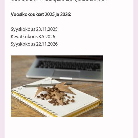
Sunnuntai 7.12. lähitapaaminen, vaihtokokous
Vuosikokoukset 2025 ja 2026:
Syyskokous 23.11.2025
Kevätkokous 3.5.2026
Syyskokous 22.11.2026