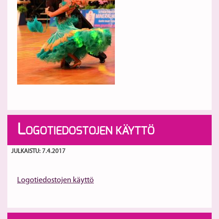
L
OGOTIEDOSTOJEN KÄYTTÖ
JULKAISTU: 7.4.2017
Logotiedostojen käyttö