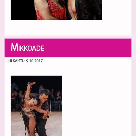
M
IKKOADE
JULKAISTU: 9.10.2017