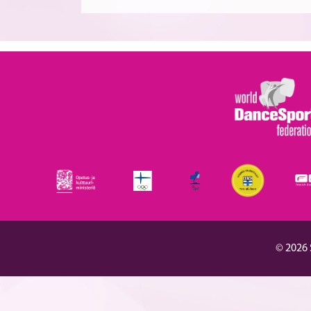
© 2026