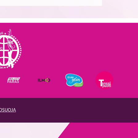
TOSUOJA