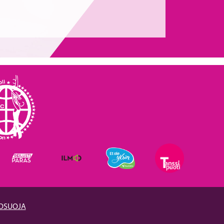
TOSUOJA