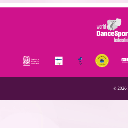
© 2026