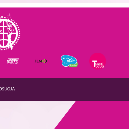
TOSUOJA