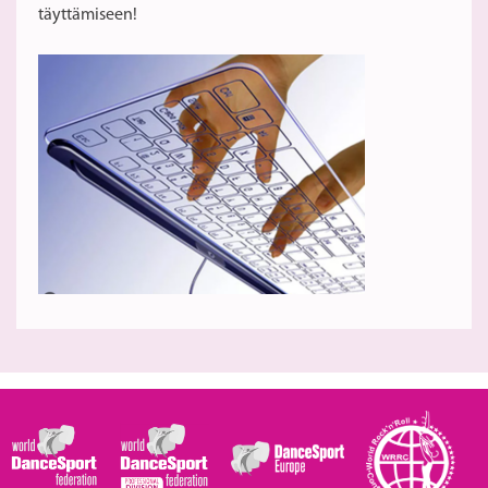
täyttämiseen!