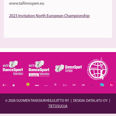
www.tallinnopen.eu
2023 Invitation North European Championship
© 2026 SUOMEN TANSSIURHEILULIITTO RY
|
DESIGN: DATALATU OY
|
TIETOSUOJA