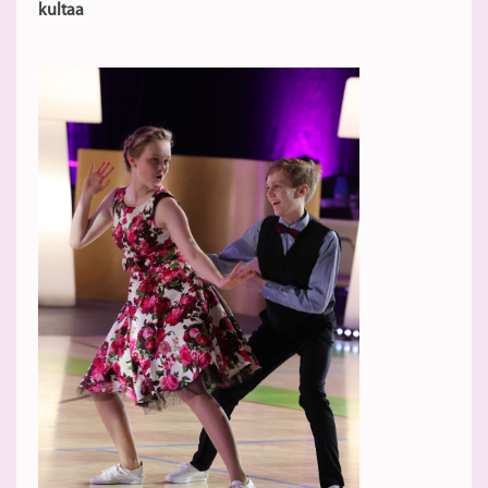
kultaa