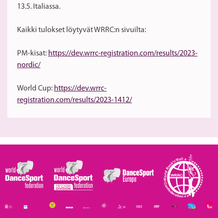
13.5. Italiassa.
Kaikki tulokset löytyvät WRRC:n sivuilta:
PM-kisat:
https://dev.wrrc-registration.com/results/2023-
nordic/
World Cup:
https://dev.wrrc-
registration.com/results/2023-1412/