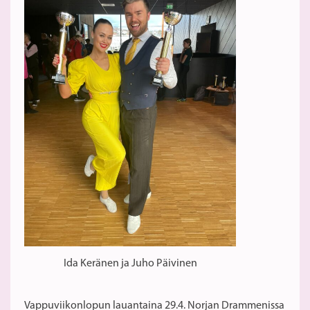
Ida Keränen ja Juho Päivinen
Vappuviikonlopun lauantaina 29.4. Norjan Drammenissa