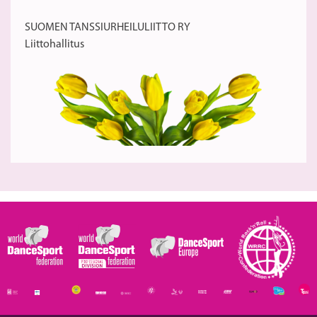
SUOMEN TANSSIURHEILULIITTO RY
Liittohallitus