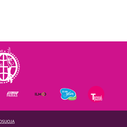
TOSUOJA