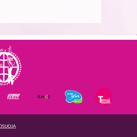
TOSUOJA