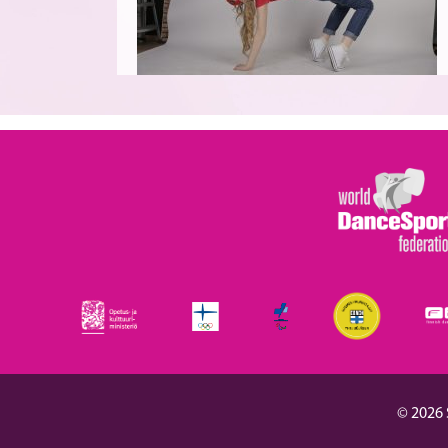
© 2026