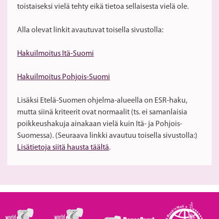
toistaiseksi vielä tehty eikä tietoa sellaisesta vielä ole.
Alla olevat linkit avautuvat toisella sivustolla:
Hakuilmoitus Itä-Suomi
Hakuilmoitus Pohjois-Suomi
Lisäksi Etelä-Suomen ohjelma-alueella on ESR-haku,
mutta siinä kriteerit ovat normaalit (ts. ei samanlaisia
poikkeushakuja ainakaan vielä kuin Itä- ja Pohjois-
Suomessa). (Seuraava linkki avautuu toisella sivustolla:)
Lisätietoja siitä hausta täältä
.