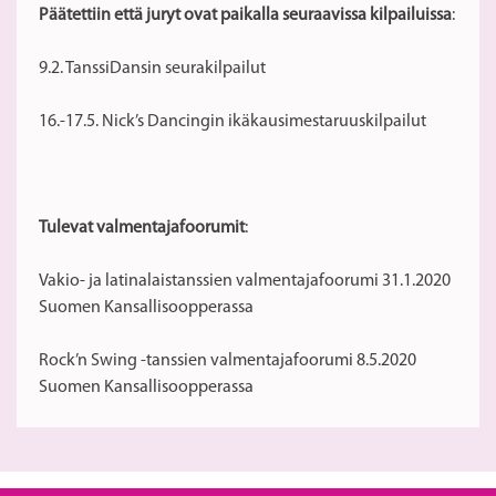
Päätettiin että juryt ovat paikalla seuraavissa kilpailuissa
:
9.2. TanssiDansin seurakilpailut
16.-17.5. Nick’s Dancingin ikäkausimestaruuskilpailut
Tulevat valmentajafoorumit
:
Vakio- ja latinalaistanssien valmentajafoorumi 31.1.2020
Suomen Kansallisoopperassa
Rock’n Swing -tanssien valmentajafoorumi 8.5.2020
Suomen Kansallisoopperassa