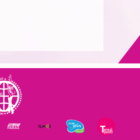
ARMENIA