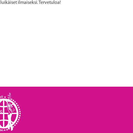
luikäiset ilmaiseksi. Tervetuloa!